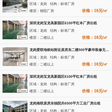
区域：龙岗 结构：标准厂房
价格：16元/㎡
楼层：独院厂房
深圳龙岗宝龙高新园区6100平红本厂房出租
区域：龙岗 结构：标准厂房
价格：16元/㎡
楼层：二楼以上
龙岗爱联地铁站附近原房东二楼500平豪华装修无需转让费
区域：龙岗 结构：标准厂房
价格：16元/㎡
楼层：二楼以上
深圳龙岗宝龙高新园区6100平红本厂房出租
区域：龙岗 结构：标准厂房
价格：16元/㎡
楼层：二楼以上
龙岗南联原房东独院共6500平方工业厂房出租
区域：龙岗 结构：标准厂房