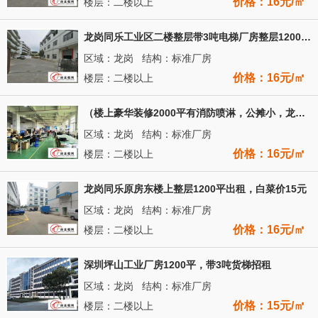
价格：16元/㎡
楼层：二楼以上
龙岗同乐工业区二楼整层带3吨电梯厂房整层1200平招租
区域：龙岗 结构：标准厂房
价格：16元/㎡
楼层：二楼以上
（楼上豪华装修2000平有消防喷淋，公摊小，龙岗中心城）志达
区域：龙岗 结构：标准厂房
价格：16元/㎡
楼层：二楼以上
龙岗同乐原房东楼上整层1200平出租，白菜价15元
区域：龙岗 结构：标准厂房
价格：16元/㎡
楼层：二楼以上
深圳坪山工业厂房1200平，带3吨货梯招租
区域：龙岗 结构：标准厂房
价格：15元/㎡
楼层：二楼以上