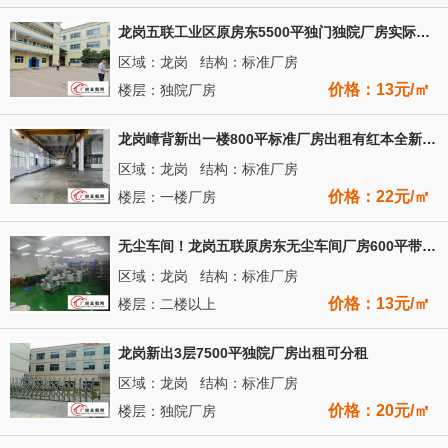
龙岗五联工业区原房东5500平独门独院厂房实际面积出租
区域：龙岗 结构：标准厂房
价格：13元/㎡
楼层：独院厂房
龙岗嶂背新出一楼800平标准厂房出租有红本全新地坪漆高6米
区域：龙岗 结构：标准厂房
价格：22元/㎡
楼层：一楼厂房
无尘车间！龙岗五联原房东无尘车间厂房600平带装修
区域：龙岗 结构：标准厂房
价格：13元/㎡
楼层：二楼以上
龙岗新出3层7500平独院厂房出租可分租
区域：龙岗 结构：标准厂房
价格：20元/㎡
楼层：独院厂房