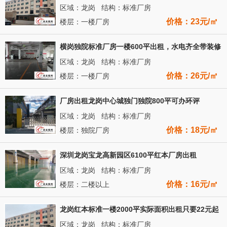
区域：龙岗 结构：标准厂房
价格：23元/㎡
楼层：一楼厂房
横岗独院标准厂房一楼600平出租，水电齐全带装修
区域：龙岗 结构：标准厂房
价格：26元/㎡
楼层：一楼厂房
厂房出租龙岗中心城独门独院800平可办环评
区域：龙岗 结构：标准厂房
价格：18元/㎡
楼层：独院厂房
深圳龙岗宝龙高新园区6100平红本厂房出租
区域：龙岗 结构：标准厂房
价格：16元/㎡
楼层：二楼以上
龙岗红本标准一楼2000平实际面积出租只要22元起
区域：龙岗 结构：标准厂房