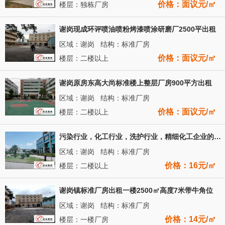
价格：面议元/㎡
楼层：独栋厂房
谢岗现成环评喷油喷粉烤漆喷涂研磨厂2500平出租
区域：谢岗 结构：标准厂房
价格：面议元/㎡
楼层：二楼以上
谢岗原房东高大尚标准楼上整层厂房900平方出租
区域：谢岗 结构：标准厂房
价格：面议元/㎡
楼层：二楼以上
污染行业，化工行业，洗护行业，精细化工企业的福音！！！
区域：谢岗 结构：标准厂房
价格：16元/㎡
楼层：二楼以上
谢岗镇标准厂房出租一楼2500㎡高度7米带牛角位
区域：谢岗 结构：标准厂房
价格：14元/㎡
楼层：一楼厂房