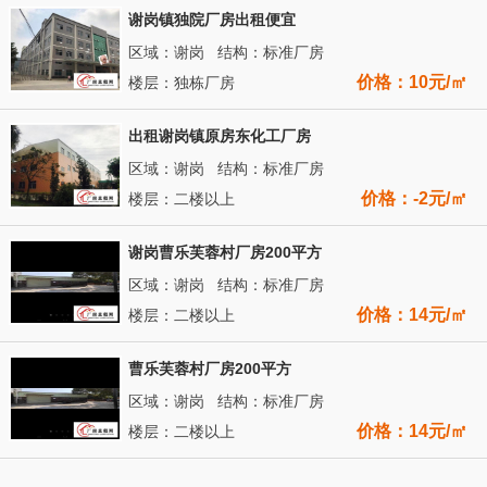
谢岗镇独院厂房出租便宜
区域：谢岗 结构：标准厂房
价格：10元/㎡
楼层：独栋厂房
出租谢岗镇原房东化工厂房
区域：谢岗 结构：标准厂房
价格：-2元/㎡
楼层：二楼以上
谢岗曹乐芙蓉村厂房200平方
区域：谢岗 结构：标准厂房
价格：14元/㎡
楼层：二楼以上
曹乐芙蓉村厂房200平方
区域：谢岗 结构：标准厂房
价格：14元/㎡
楼层：二楼以上