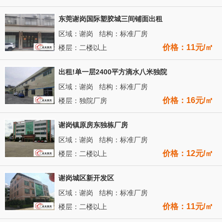
东莞谢岗国际塑胶城三间铺面出租
区域：谢岗 结构：标准厂房
价格：11元/㎡
楼层：二楼以上
出租!单一层2400平方滴水八米独院
区域：谢岗 结构：标准厂房
价格：16元/㎡
楼层：独院厂房
谢岗镇原房东独栋厂房
区域：谢岗 结构：标准厂房
价格：12元/㎡
楼层：二楼以上
谢岗城区新开发区
区域：谢岗 结构：标准厂房
价格：11元/㎡
楼层：二楼以上