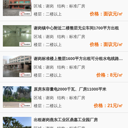
区域：谢岗 结构：标准厂房
价格：面议元/㎡
楼层：二楼以上
谢岗镇中心附近二楼整层无尘车间1700平方出租
区域：谢岗 结构：标准厂房
价格：面议元/㎡
楼层：二楼以上
谢岗标准楼上整层1600平方出租可分租水电线路齐全
区域：谢岗 结构：标准厂房
价格：8元/㎡
楼层：二楼以上
原房东容量电2000千瓦、厂房11000平米
区域：谢岗 结构：标准厂房
价格：21元/㎡
楼层：二楼以上
出租谢岗燕东工业区鼎嘉工业园厂房