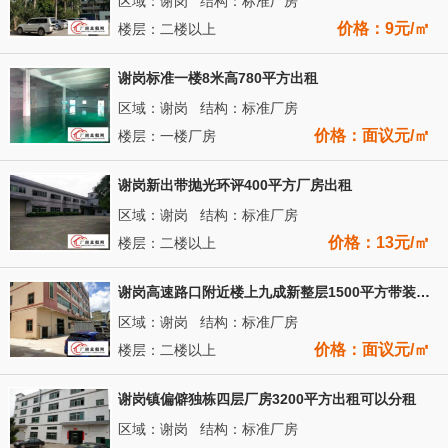
区域：谢岗 结构：标准厂房
价格：9元/㎡
楼层：二楼以上
谢岗标准一楼8米高780平方出租
区域：谢岗 结构：标准厂房
价格：面议元/㎡
楼层：一楼厂房
谢岗新出带抛光环评400平方厂房出租
区域：谢岗 结构：标准厂房
价格：13元/㎡
楼层：二楼以上
谢岗高速路口附近楼上九成新整层1500平方带装修出租
区域：谢岗 结构：标准厂房
价格：面议元/㎡
楼层：二楼以上
谢岗镇偏僻独栋四层厂房3200平方出租可以分租
区域：谢岗 结构：标准厂房