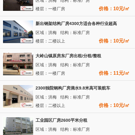
区域：洪梅 结构：标准厂房
价格：10元/㎡
楼层：一楼厂房
新出钢架结构厂房4300方适合各种行业超高
区域：洪梅 结构：标准厂房
价格：10元/㎡
楼层：二楼以上
大岭山镇原房东厂房出租/分租/整租
区域：洪梅 结构：标准厂房
价格：11元/㎡
楼层：一楼厂房
2300独院钢构厂房滴水9.8米高可装航车
区域：洪梅 结构：标准厂房
价格：10元/㎡
楼层：二楼以上
工业园区厂房2600平米分租
区域：洪梅 结构：标准厂房