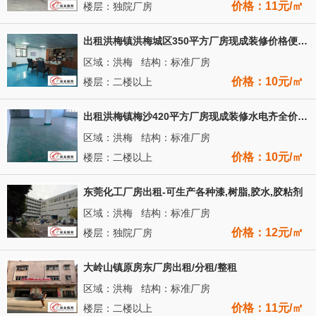
价格：11元/㎡
楼层：独院厂房
出租洪梅镇洪梅城区350平方厂房现成装修价格便宜位置好
区域：洪梅 结构：标准厂房
价格：10元/㎡
楼层：二楼以上
出租洪梅镇梅沙420平方厂房现成装修水电齐全价格便宜
区域：洪梅 结构：标准厂房
价格：10元/㎡
楼层：二楼以上
东莞化工厂房出租-可生产各种漆,树脂,胶水,胶粘剂
区域：洪梅 结构：标准厂房
价格：12元/㎡
楼层：独院厂房
大岭山镇原房东厂房出租/分租/整租
区域：洪梅 结构：标准厂房
价格：11元/㎡
楼层：二楼以上