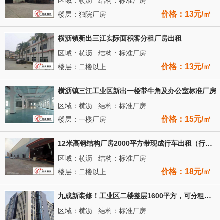
区域：横沥 结构：标准厂房
价格：13元/㎡
楼层：独院厂房
横沥镇新出三江实际面积客分租厂房出租
区域：横沥 结构：标准厂房
价格：13元/㎡
楼层：二楼以上
横沥镇三江工业区新出一楼带牛角及办公室标准厂房
区域：横沥 结构：标准厂房
价格：15元/㎡
楼层：一楼厂房
12米高钢结构厂房2000平方带现成行车出租（行车免费用）
区域：横沥 结构：标准厂房
价格：18元/㎡
楼层：二楼以上
九成新装修！工业区二楼整层1600平方，可分租，水电齐全
区域：横沥 结构：标准厂房