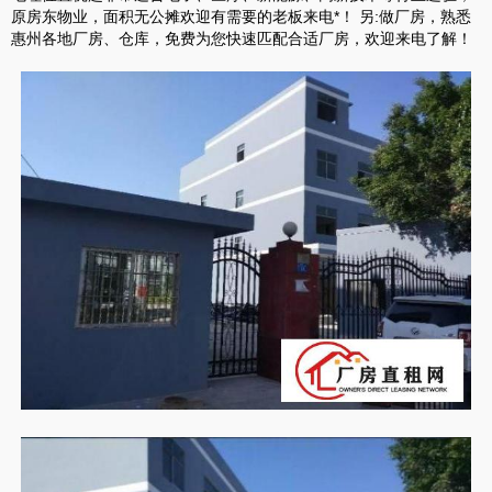
原房东物业，面积无公摊欢迎有需要的老板来电*！ 另:做厂房，熟悉
惠州各地厂房、仓库，免费为您快速匹配合适厂房，欢迎来电了解！​