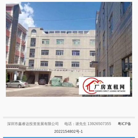
深圳市鑫睿达投资发展有限公司
电话：谢先生 13926507355
粤ICP备
2022154802号-1